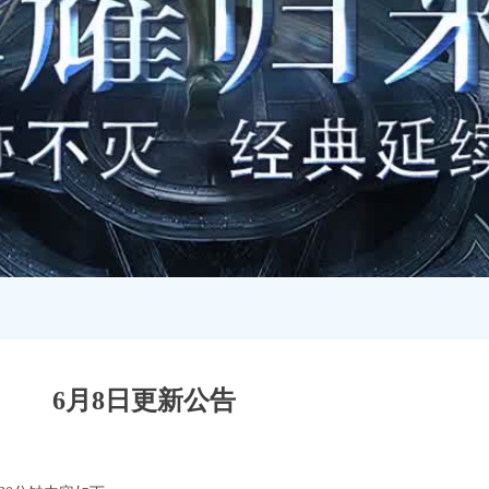
6月8日更新公告