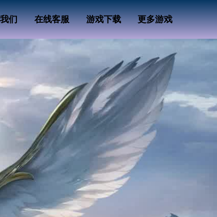
我们
在线客服
游戏下载
更多游戏