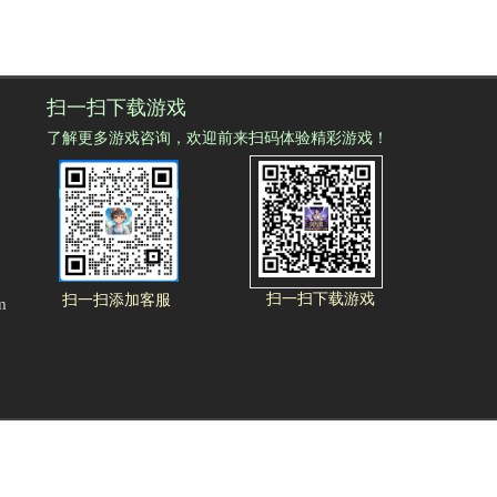
扫一扫下载游戏
了解更多游戏咨询，欢迎前来扫码体验精彩游戏！
扫一扫下载游戏
扫一扫添加客服
m